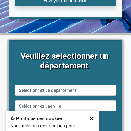
Envoyer ma demande
Veuillez selectionner un
département
🍪 Politique des cookies
❌
OK
Nous utilisons des cookies pour