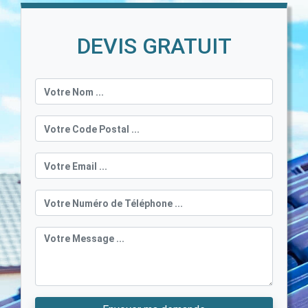
DEVIS GRATUIT